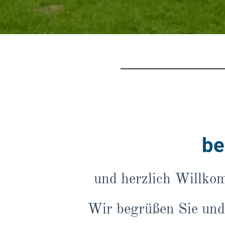
be
und herzlich Willko
Wir begrüßen Sie und 