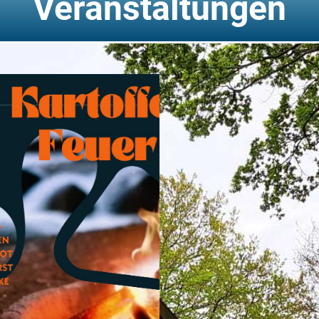
Veranstaltungen