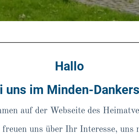
Hallo
i uns im Minden-Danker
mmen auf der Webseite des Heimatve
freuen uns über Ihr Interesse, uns