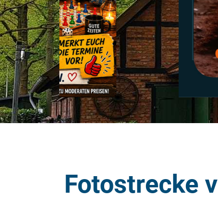
Fotostrecke