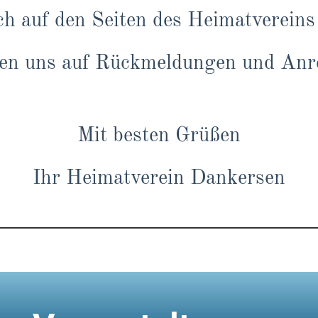
ch auf den Seiten des Heimatvereins
uen uns auf Rückmeldungen und Anr
Mit besten Grüßen
Ihr Heimatverein Dankersen